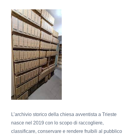
L’archivio storico della chiesa avventista a Trieste
nasce nel 2019 con lo scopo di raccogliere,
classificare, conservare e rendere fruibili al pubblico