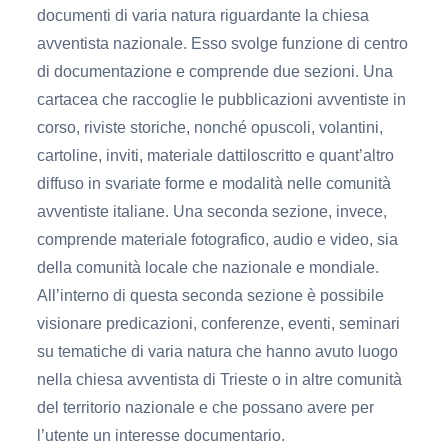
documenti di varia natura riguardante la chiesa
avventista nazionale. Esso svolge funzione di centro
di documentazione e comprende due sezioni. Una
cartacea che raccoglie le pubblicazioni avventiste in
corso, riviste storiche, nonché opuscoli, volantini,
cartoline, inviti, materiale dattiloscritto e quant’altro
diffuso in svariate forme e modalità nelle comunità
avventiste italiane. Una seconda sezione, invece,
comprende materiale fotografico, audio e video, sia
della comunità locale che nazionale e mondiale.
All’interno di questa seconda sezione è possibile
visionare predicazioni, conferenze, eventi, seminari
su tematiche di varia natura che hanno avuto luogo
nella chiesa avventista di Trieste o in altre comunità
del territorio nazionale e che possano avere per
l’utente un interesse documentario.