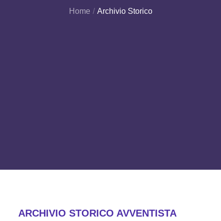
Home
Archivio Storico
ARCHIVIO STORICO AVVENTISTA